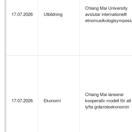
Chiang Mai University
17.07.2026
Utbildning
avslutar internationellt
etnomusikologisympos
Chiang Mai lanserar
17.07.2026
Ekonomi
kooperativ modell för att
lyfta gräsrotsekonomin