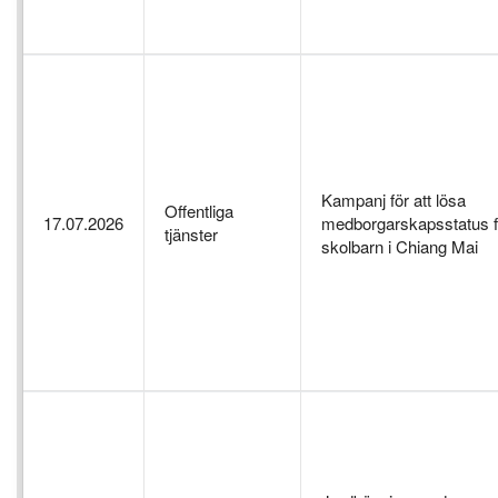
Kampanj för att lösa
Offentliga
17.07.2026
medborgarskapsstatus f
tjänster
skolbarn i Chiang Mai