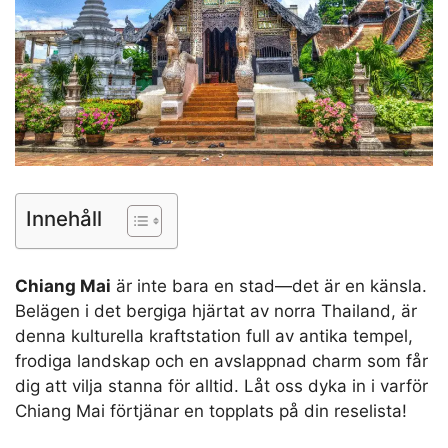
Innehåll
Chiang Mai
är inte bara en stad—det är en känsla.
Belägen i det bergiga hjärtat av norra Thailand, är
denna kulturella kraftstation full av antika tempel,
frodiga landskap och en avslappnad charm som får
dig att vilja stanna för alltid. Låt oss dyka in i varför
Chiang Mai förtjänar en topplats på din reselista!