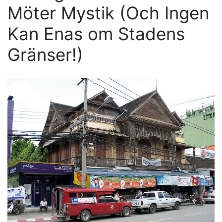
Möter Mystik (Och Ingen
Kan Enas om Stadens
Gränser!)