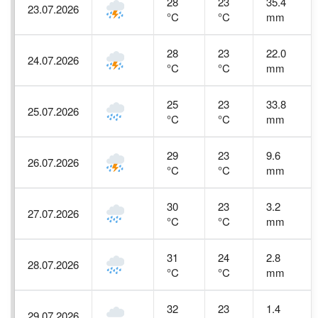
28
23
35.4
23.07.2026
°C
°C
mm
28
23
22.0
24.07.2026
°C
°C
mm
25
23
33.8
25.07.2026
°C
°C
mm
29
23
9.6
26.07.2026
°C
°C
mm
30
23
3.2
27.07.2026
°C
°C
mm
31
24
2.8
28.07.2026
°C
°C
mm
32
23
1.4
29.07.2026