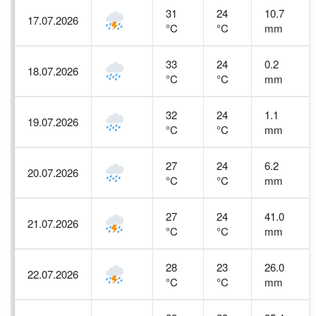
31
24
10.7
17.07.2026
°C
°C
mm
33
24
0.2
18.07.2026
°C
°C
mm
32
24
1.1
19.07.2026
°C
°C
mm
27
24
6.2
20.07.2026
°C
°C
mm
27
24
41.0
21.07.2026
°C
°C
mm
28
23
26.0
22.07.2026
°C
°C
mm