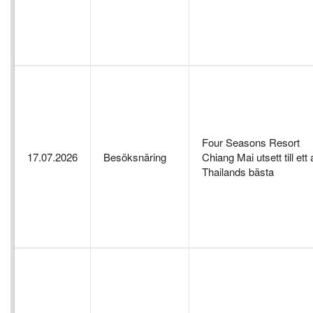
Four Seasons Resort
17.07.2026
Besöksnäring
Chiang Mai utsett till ett
Thailands bästa