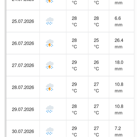
°C
°C
mm
28
28
6.6
25.07.2026
°C
°C
mm
28
25
26.4
26.07.2026
°C
°C
mm
29
26
18.0
27.07.2026
°C
°C
mm
29
27
10.8
28.07.2026
°C
°C
mm
28
27
10.8
29.07.2026
°C
°C
mm
29
27
7.2
30.07.2026
°C
°C
mm