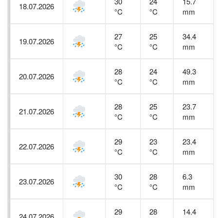
30
24
15.7
18.07.2026
°C
°C
mm
27
25
34.4
19.07.2026
°C
°C
mm
28
24
49.3
20.07.2026
°C
°C
mm
28
25
23.7
21.07.2026
°C
°C
mm
29
23
23.4
22.07.2026
°C
°C
mm
30
28
6.3
23.07.2026
°C
°C
mm
29
28
14.4
24.07.2026