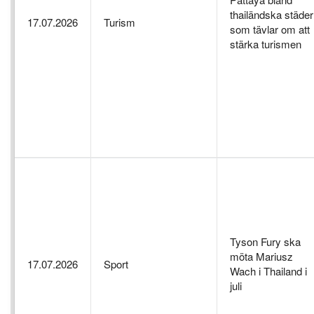
thailändska städer
17.07.2026
Turism
som tävlar om att
stärka turismen
Tyson Fury ska
möta Mariusz
17.07.2026
Sport
Wach i Thailand i
juli