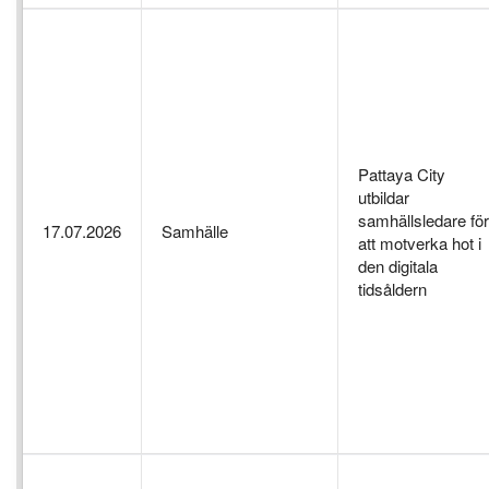
Pattaya City
utbildar
samhällsledare för
17.07.2026
Samhälle
att motverka hot i
den digitala
tidsåldern