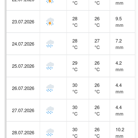
°C
°C
mm
28
26
9.5
23.07.2026
°C
°C
mm
28
27
7.2
24.07.2026
°C
°C
mm
29
26
4.2
25.07.2026
°C
°C
mm
30
26
4.4
26.07.2026
°C
°C
mm
30
26
4.4
27.07.2026
°C
°C
mm
30
26
10.2
28.07.2026
°C
°C
mm