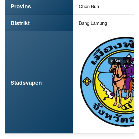
Provins
Chon Buri
Distrikt
Bang Lamung
Stadsvapen