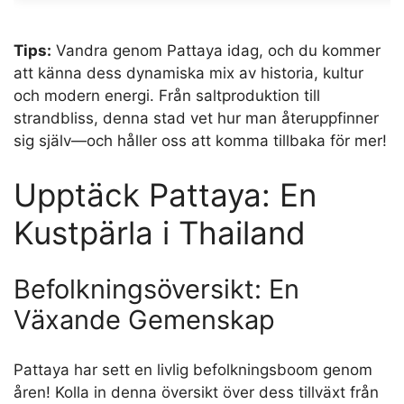
Tips:
Vandra genom Pattaya idag, och du kommer
att känna dess dynamiska mix av historia, kultur
och modern energi. Från saltproduktion till
strandbliss, denna stad vet hur man återuppfinner
sig själv—och håller oss att komma tillbaka för mer!
Upptäck Pattaya: En
Kustpärla i Thailand
Befolkningsöversikt: En
Växande Gemenskap
Pattaya har sett en livlig befolkningsboom genom
åren! Kolla in denna översikt över dess tillväxt från