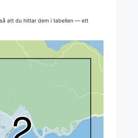
å att du hittar dem i tabellen — ett