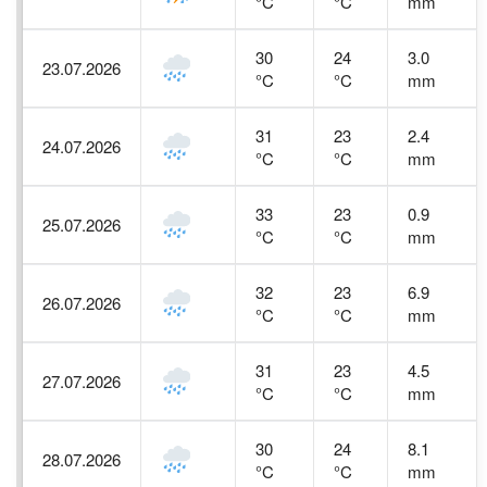
°C
°C
mm
30
24
3.0
23.07.2026
°C
°C
mm
31
23
2.4
24.07.2026
°C
°C
mm
33
23
0.9
25.07.2026
°C
°C
mm
32
23
6.9
26.07.2026
°C
°C
mm
31
23
4.5
27.07.2026
°C
°C
mm
30
24
8.1
28.07.2026
°C
°C
mm