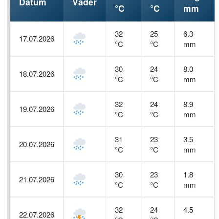
Datum
Väder
°C
°C
mm
32
25
6.3
17.07.2026
°C
°C
mm
30
24
8.0
18.07.2026
°C
°C
mm
32
24
8.9
19.07.2026
°C
°C
mm
31
23
3.5
20.07.2026
°C
°C
mm
30
23
1.8
21.07.2026
°C
°C
mm
32
24
4.5
22.07.2026