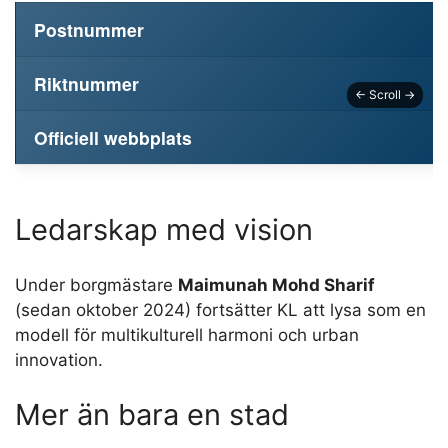
Postnummer
Riktnummer
Officiell webbplats
Ledarskap med vision
Under borgmästare
Maimunah Mohd Sharif
(sedan oktober 2024) fortsätter KL att lysa som en
modell för multikulturell harmoni och urban
innovation.
Mer än bara en stad