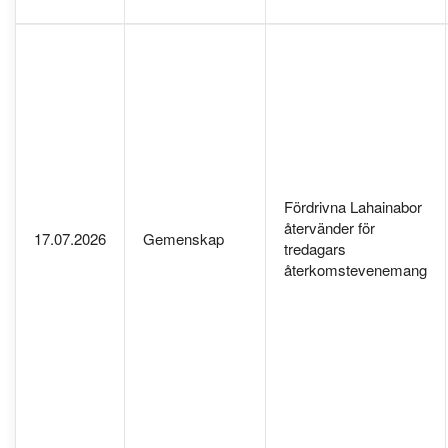
Fördrivna Lahainabor
återvänder för
17.07.2026
Gemenskap
tredagars
återkomstevenemang