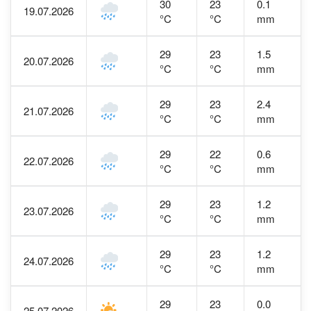
30
23
0.1
19.07.2026
°C
°C
mm
29
23
1.5
20.07.2026
°C
°C
mm
29
23
2.4
21.07.2026
°C
°C
mm
29
22
0.6
22.07.2026
°C
°C
mm
29
23
1.2
23.07.2026
°C
°C
mm
29
23
1.2
24.07.2026
°C
°C
mm
29
23
0.0
25.07.2026