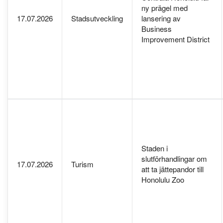
ny prägel med
17.07.2026
Stadsutveckling
lansering av
Business
Improvement District
Staden i
slutförhandlingar om
17.07.2026
Turism
att ta jättepandor till
Honolulu Zoo