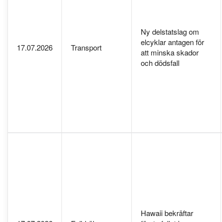
Ny delstatslag om
elcyklar antagen för
17.07.2026
Transport
att minska skador
och dödsfall
Hawaii bekräftar