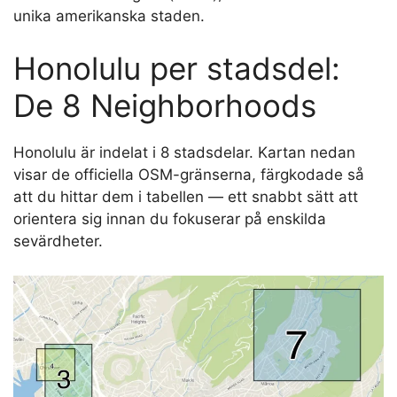
unika amerikanska staden.
Honolulu per stadsdel:
De 8 Neighborhoods
Honolulu är indelat i 8 stadsdelar. Kartan nedan
visar de officiella OSM-gränserna, färgkodade så
att du hittar dem i tabellen — ett snabbt sätt att
orientera sig innan du fokuserar på enskilda
sevärdheter.