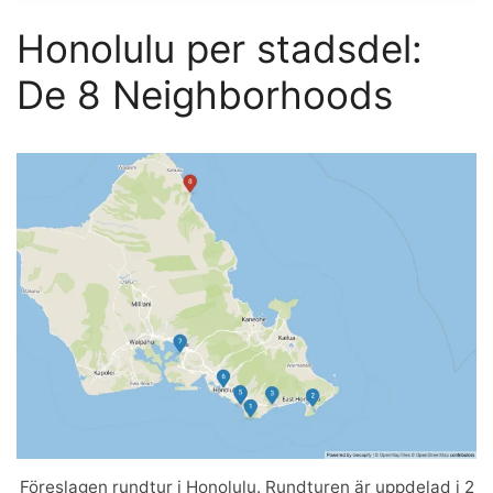
Honolulu per stadsdel:
De 8 Neighborhoods
Föreslagen rundtur i Honolulu. Rundturen är uppdelad i 2