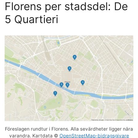
Florens per stadsdel: De
5 Quartieri
Föreslagen rundtur i Florens. Alla sevärdheter ligger nära
varandra. Kartdata ©
OpenStreetMap-bidragsgivare