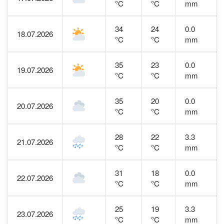
°C
°C
mm
34
24
0.0
18.07.2026
°C
°C
mm
35
23
0.0
19.07.2026
°C
°C
mm
35
20
0.0
20.07.2026
°C
°C
mm
28
22
3.3
21.07.2026
°C
°C
mm
31
18
0.0
22.07.2026
°C
°C
mm
25
19
3.3
23.07.2026
°C
°C
mm