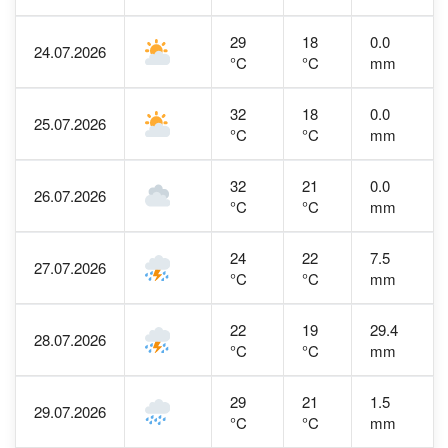
29
18
0.0
24.07.2026
°C
°C
mm
32
18
0.0
25.07.2026
°C
°C
mm
32
21
0.0
26.07.2026
°C
°C
mm
24
22
7.5
27.07.2026
°C
°C
mm
22
19
29.4
28.07.2026
°C
°C
mm
29
21
1.5
29.07.2026
°C
°C
mm