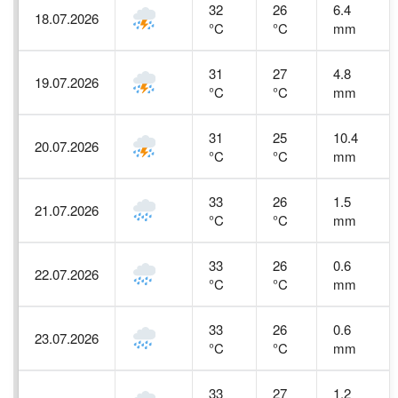
32
26
6.4
18.07.2026
°C
°C
mm
31
27
4.8
19.07.2026
°C
°C
mm
31
25
10.4
20.07.2026
°C
°C
mm
33
26
1.5
21.07.2026
°C
°C
mm
33
26
0.6
22.07.2026
°C
°C
mm
33
26
0.6
23.07.2026
°C
°C
mm
33
27
1.2