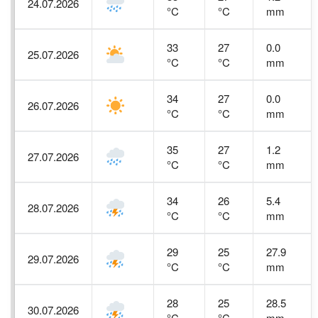
24.07.2026
°C
°C
mm
33
27
0.0
25.07.2026
°C
°C
mm
34
27
0.0
26.07.2026
°C
°C
mm
35
27
1.2
27.07.2026
°C
°C
mm
34
26
5.4
28.07.2026
°C
°C
mm
29
25
27.9
29.07.2026
°C
°C
mm
28
25
28.5
30.07.2026
°C
°C
mm