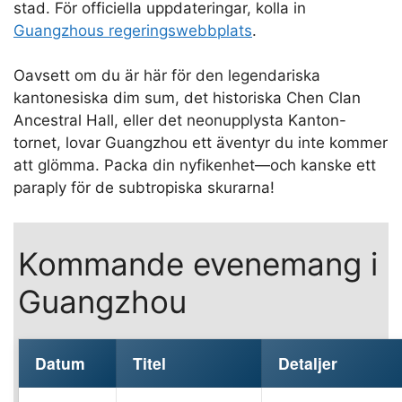
stad. För officiella uppdateringar, kolla in
Guangzhous regeringswebbplats
.
Oavsett om du är här för den legendariska
kantonesiska dim sum, det historiska Chen Clan
Ancestral Hall, eller det neonupplysta Kanton-
tornet, lovar Guangzhou ett äventyr du inte kommer
att glömma. Packa din nyfikenhet—och kanske ett
paraply för de subtropiska skurarna!
Kommande evenemang i
Guangzhou
Datum
Titel
Detaljer