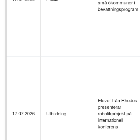
små ökommuner i
bevattningsprogram
Elever från Rhodos
presenterar
17.07.2026
Utbildning
robotikprojekt på
internationell
konferens