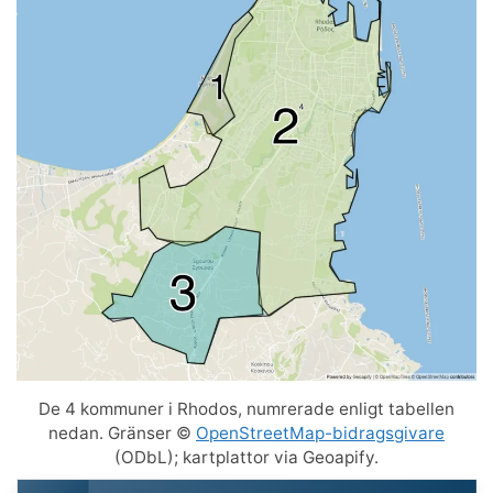
De 4 kommuner i Rhodos, numrerade enligt tabellen
nedan. Gränser ©
OpenStreetMap-bidragsgivare
(ODbL); kartplattor via Geoapify.