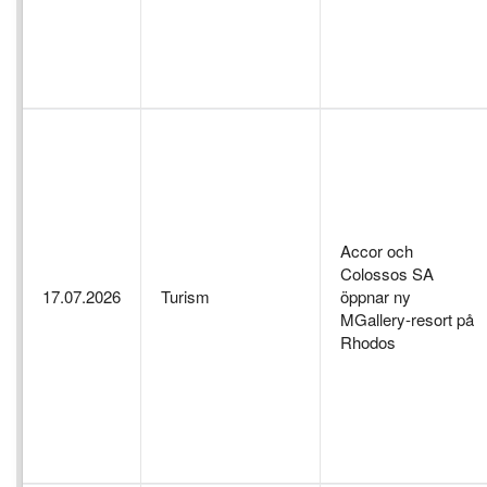
Accor och
Colossos SA
17.07.2026
Turism
öppnar ny
MGallery-resort på
Rhodos