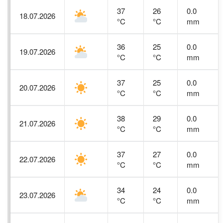
37
26
0.0
18.07.2026
°C
°C
mm
36
25
0.0
19.07.2026
°C
°C
mm
37
25
0.0
20.07.2026
°C
°C
mm
38
29
0.0
21.07.2026
°C
°C
mm
37
27
0.0
22.07.2026
°C
°C
mm
34
24
0.0
23.07.2026
°C
°C
mm