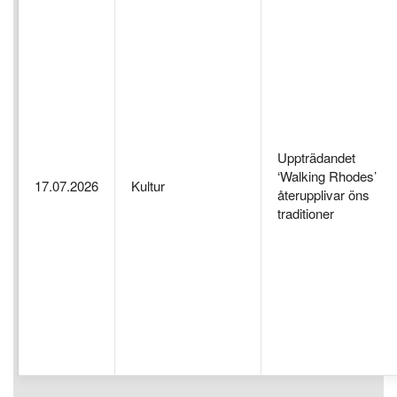
Uppträdandet
‘Walking Rhodes’
17.07.2026
Kultur
återupplivar öns
traditioner