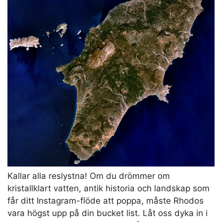
Kallar alla reslystna! Om du drömmer om
kristallklart vatten, antik historia och landskap som
får ditt Instagram-flöde att poppa, måste Rhodos
vara högst upp på din bucket list. Låt oss dyka in i