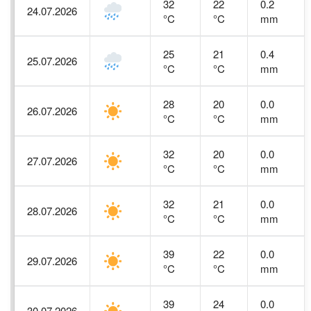
32
22
0.2
24.07.2026
°C
°C
mm
25
21
0.4
25.07.2026
°C
°C
mm
28
20
0.0
26.07.2026
°C
°C
mm
32
20
0.0
27.07.2026
°C
°C
mm
32
21
0.0
28.07.2026
°C
°C
mm
39
22
0.0
29.07.2026
°C
°C
mm
39
24
0.0
30.07.2026