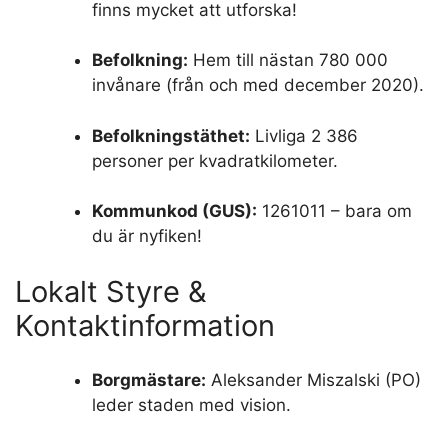
finns mycket att utforska!
Befolkning:
Hem till nästan 780 000
invånare (från och med december 2020).
Befolkningstäthet:
Livliga 2 386
personer per kvadratkilometer.
Kommunkod (GUS):
1261011 – bara om
du är nyfiken!
Lokalt Styre &
Kontaktinformation
Borgmästare:
Aleksander Miszalski (PO)
leder staden med vision.