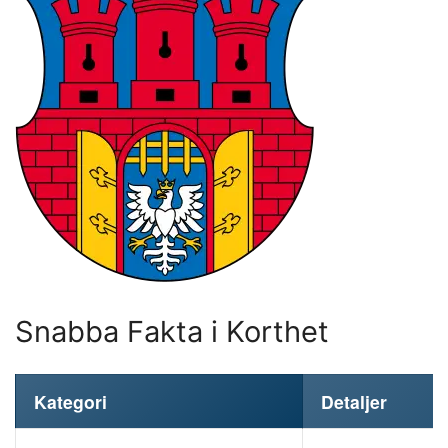
Snabba Fakta i Korthet
Kategori
Detaljer