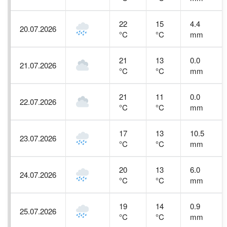
22
15
4.4
20.07.2026
°C
°C
mm
21
13
0.0
21.07.2026
°C
°C
mm
21
11
0.0
22.07.2026
°C
°C
mm
17
13
10.5
23.07.2026
°C
°C
mm
20
13
6.0
24.07.2026
°C
°C
mm
19
14
0.9
25.07.2026
°C
°C
mm