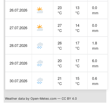
23
13
0.0
26.07.2026
°C
°C
mm
27
14
0.0
27.07.2026
°C
°C
mm
26
17
1.8
28.07.2026
°C
°C
mm
20
17
6.0
29.07.2026
°C
°C
mm
21
15
0.6
30.07.2026
°C
°C
mm
Weather data by Open-Meteo.com — CC BY 4.0