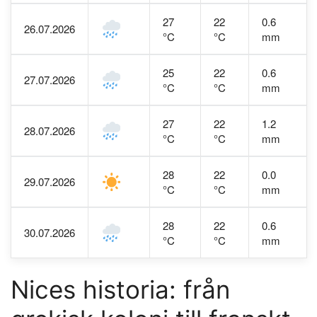
27
22
0.6
26.07.2026
°C
°C
mm
25
22
0.6
27.07.2026
°C
°C
mm
27
22
1.2
28.07.2026
°C
°C
mm
28
22
0.0
29.07.2026
°C
°C
mm
28
22
0.6
30.07.2026
°C
°C
mm
Nices historia: från