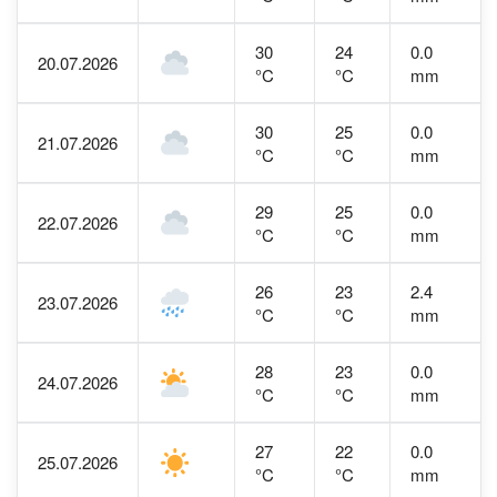
30
24
0.0
20.07.2026
°C
°C
mm
30
25
0.0
21.07.2026
°C
°C
mm
29
25
0.0
22.07.2026
°C
°C
mm
26
23
2.4
23.07.2026
°C
°C
mm
28
23
0.0
24.07.2026
°C
°C
mm
27
22
0.0
25.07.2026
°C
°C
mm