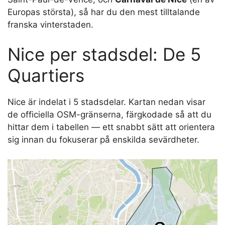
Europas största), så har du den mest tilltalande
franska vinterstaden.
Nice per stadsdel: De 5
Quartiers
Nice är indelat i 5 stadsdelar. Kartan nedan visar
de officiella OSM-gränserna, färgkodade så att du
hittar dem i tabellen — ett snabbt sätt att orientera
sig innan du fokuserar på enskilda sevärdheter.