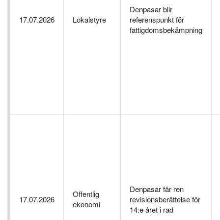
Denpasar blir
17.07.2026
Lokalstyre
referenspunkt för
fattigdomsbekämpning
Denpasar får ren
Offentlig
17.07.2026
revisionsberättelse för
ekonomi
14:e året i rad