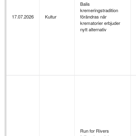
Balis
kremeringstradition
17.07.2026
Kultur
förändras när
krematorier erbjuder
nytt alternativ
Run for Rivers