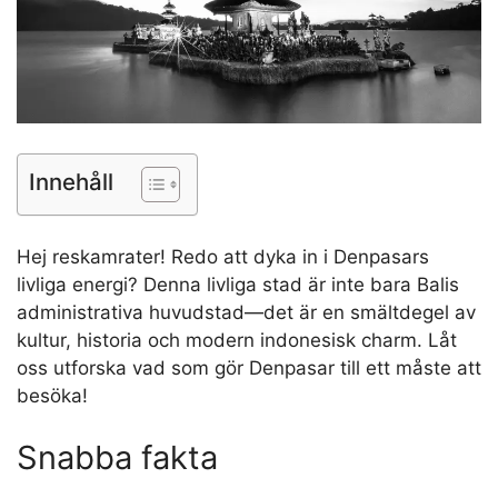
Innehåll
Hej reskamrater! Redo att dyka in i Denpasars
livliga energi? Denna livliga stad är inte bara Balis
administrativa huvudstad—det är en smältdegel av
kultur, historia och modern indonesisk charm. Låt
oss utforska vad som gör Denpasar till ett måste att
besöka!
Snabba fakta