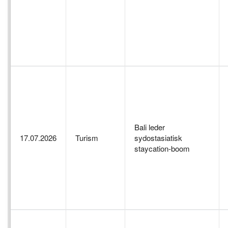
Bali leder
17.07.2026
Turism
sydostasiatisk
staycation-boom