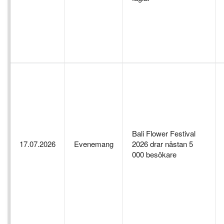
Bali Flower Festival
17.07.2026
Evenemang
2026 drar nästan 5
000 besökare