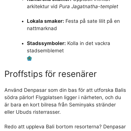
arkitektur vid
Pura Jagatnatha-templet
Lokala smaker:
Festa på sate lilit på en
nattmarknad
Stadssymboler:
Kolla in det vackra
stadsemblemet
Proffstips för resenärer
Använd Denpasar som din bas för att utforska Balis
södra pärlor! Flygplatsen ligger i närheten, och du
är bara en kort bilresa från Seminyaks stränder
eller Ubuds risterrasser.
Redo att uppleva Bali bortom resorterna? Denpasar