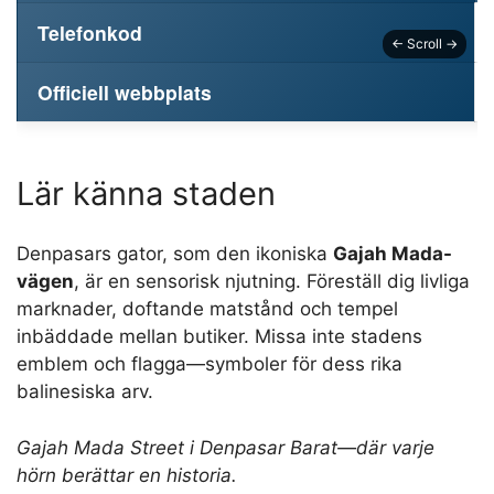
Telefonkod
Officiell webbplats
Lär känna staden
Denpasars gator, som den ikoniska
Gajah Mada-
vägen
, är en sensorisk njutning. Föreställ dig livliga
marknader, doftande matstånd och tempel
inbäddade mellan butiker. Missa inte stadens
emblem och flagga—symboler för dess rika
balinesiska arv.
Gajah Mada Street i Denpasar Barat—där varje
hörn berättar en historia.