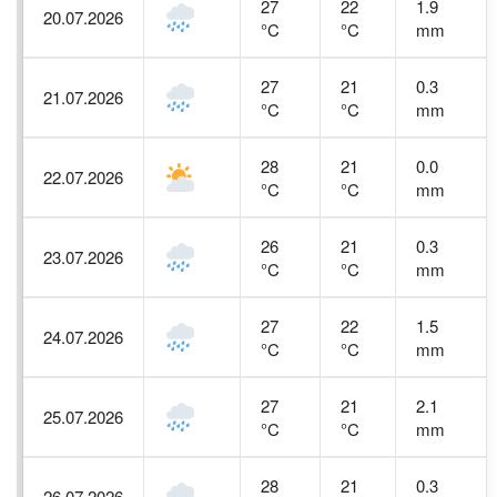
27
22
1.9
20.07.2026
°C
°C
mm
27
21
0.3
21.07.2026
°C
°C
mm
28
21
0.0
22.07.2026
°C
°C
mm
26
21
0.3
23.07.2026
°C
°C
mm
27
22
1.5
24.07.2026
°C
°C
mm
27
21
2.1
25.07.2026
°C
°C
mm
28
21
0.3
26.07.2026