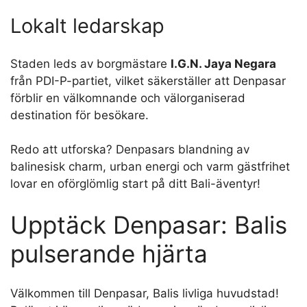
Lokalt ledarskap
Staden leds av borgmästare
I.G.N. Jaya Negara
från PDI-P-partiet, vilket säkerställer att Denpasar
förblir en välkomnande och välorganiserad
destination för besökare.
Redo att utforska? Denpasars blandning av
balinesisk charm, urban energi och varm gästfrihet
lovar en oförglömlig start på ditt Bali-äventyr!
Upptäck Denpasar: Balis
pulserande hjärta
Välkommen till Denpasar, Balis livliga huvudstad!