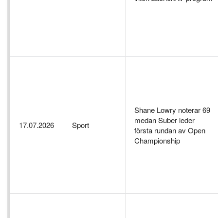
Shane Lowry noterar 69
medan Suber leder
17.07.2026
Sport
första rundan av Open
Championship