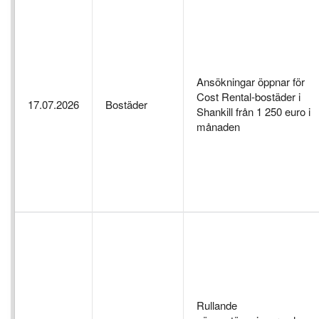
Ansökningar öppnar för
Cost Rental-bostäder i
17.07.2026
Bostäder
Shankill från 1 250 euro i
månaden
Rullande