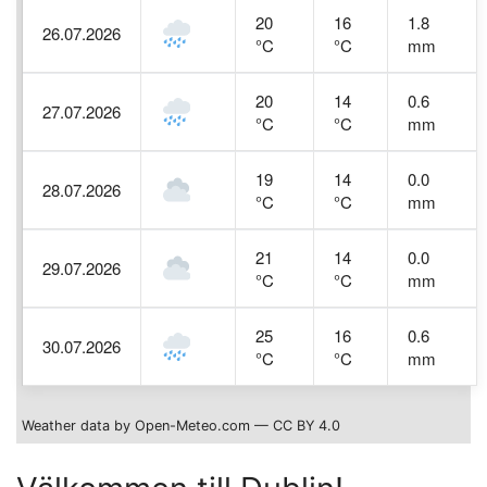
20
16
1.8
26.07.2026
°C
°C
mm
20
14
0.6
27.07.2026
°C
°C
mm
19
14
0.0
28.07.2026
°C
°C
mm
21
14
0.0
29.07.2026
°C
°C
mm
25
16
0.6
30.07.2026
°C
°C
mm
Weather data by Open-Meteo.com — CC BY 4.0