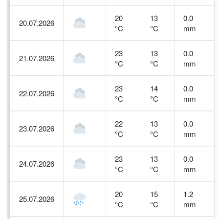
20
13
0.0
20.07.2026
°C
°C
mm
23
13
0.0
21.07.2026
°C
°C
mm
23
14
0.0
22.07.2026
°C
°C
mm
22
13
0.0
23.07.2026
°C
°C
mm
23
13
0.0
24.07.2026
°C
°C
mm
20
15
1.2
25.07.2026
°C
°C
mm