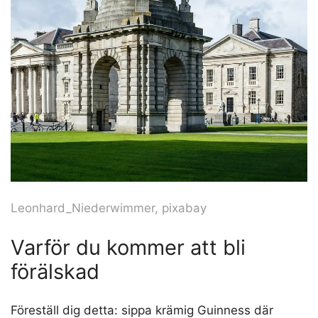
Leonhard_Niederwimmer, pixabay
Varför du kommer att bli
förälskad
Föreställ dig detta: sippa krämig Guinness där